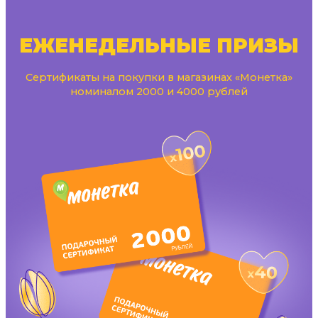
ЕЖЕНЕДЕЛЬНЫЕ ПРИЗЫ
Сертификаты на покупки в магазинах «Монетка»
номиналом 2000 и 4000 рублей