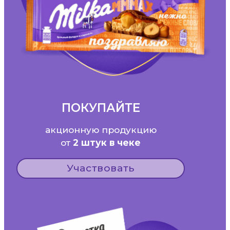
ПОКУПАЙТЕ
акционную продукцию
от
2 штук в чеке
Участвовать