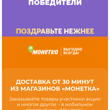
ПОБЕДИТЕЛИ