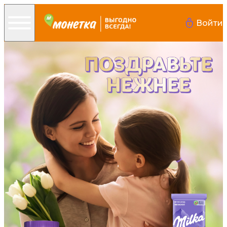
Войти