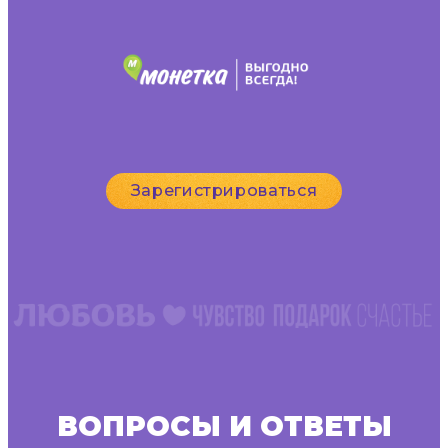
Зарегистрироваться
ВОПРОСЫ И ОТВЕТЫ