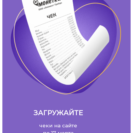
ЗАГРУЖАЙТЕ
чеки на сайте
по 17 марта