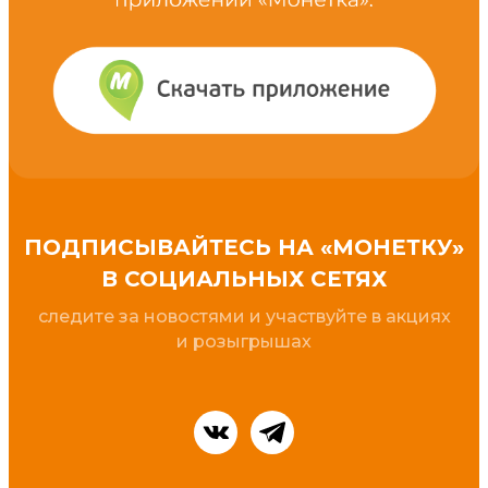
ПОДПИСЫВАЙТЕСЬ НА «МОНЕТКУ»
В СОЦИАЛЬНЫХ СЕТЯХ
cледите за новостями и участвуйте в акциях
и розыгрышах