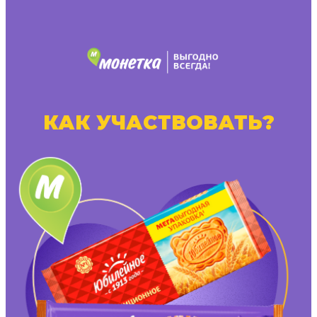
КАК УЧАСТВОВАТЬ?