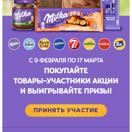
ПРИНЯТЬ УЧАСТИЕ