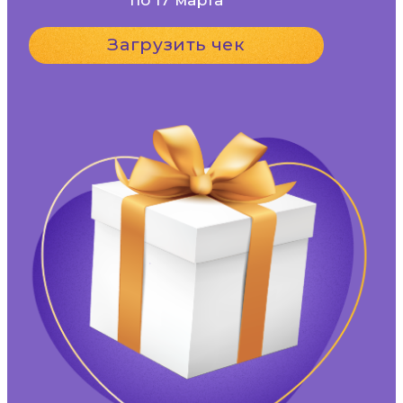
Загрузить чек