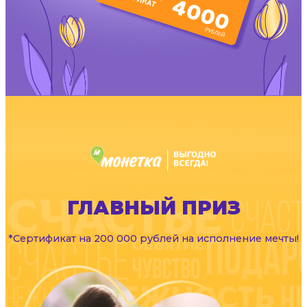
ГЛАВНЫЙ ПРИЗ
*Сертификат на 200 000 рублей на исполнение мечты!